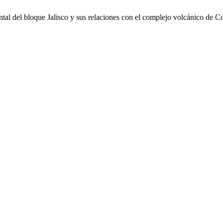
tal del bloque Jalisco y sus relaciones con el complejo volcánico de 