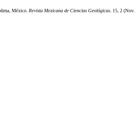
Colima, México.
Revista Mexicana de Ciencias Geológicas
. 15, 2 (Nov.