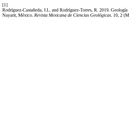
[1]
Rodríguez-Castañeda, J.L. and Rodríguez-Torres, R. 2019. Geología est
Nayarit, México.
Revista Mexicana de Ciencias Geológicas
. 10, 2 (