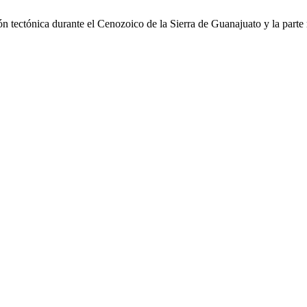
n tectónica durante el Cenozoico de la Sierra de Guanajuato y la parte