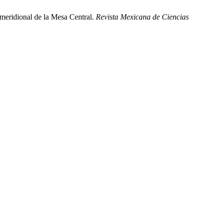
 meridional de la Mesa Central.
Revista Mexicana de Ciencias