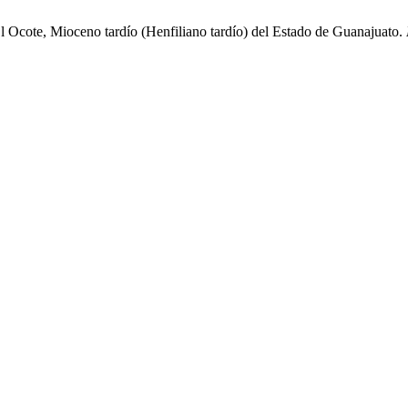
 Ocote, Mioceno tardío (Henfiliano tardío) del Estado de Guanajuato.