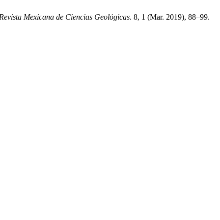
Revista Mexicana de Ciencias Geológicas
. 8, 1 (Mar. 2019), 88–99.