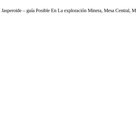
. Jasperoide – guía Posible En La exploración Minera, Mesa Central, 