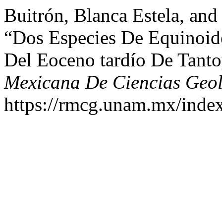
Buitrón, Blanca Estela, and
“Dos Especies De Equinoid
Del Eoceno tardío De Tanto
Mexicana De Ciencias Geol
https://rmcg.unam.mx/index