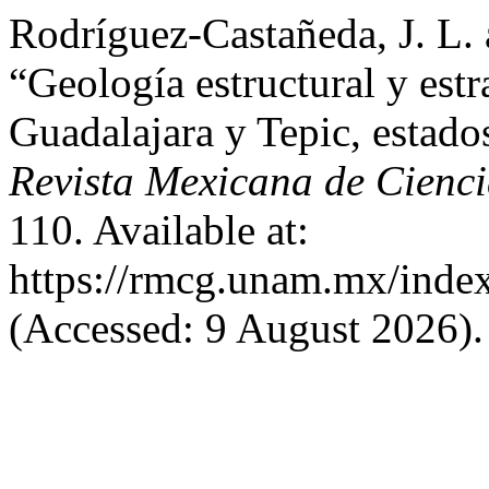
Rodríguez-Castañeda, J. L.
“Geología estructural y estra
Guadalajara y Tepic, estado
Revista Mexicana de Cienc
110. Available at:
https://rmcg.unam.mx/index
(Accessed: 9 August 2026).