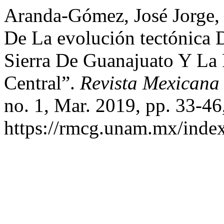
Aranda-Gómez, José Jorge, 
De La evolución tectónica 
Sierra De Guanajuato Y La
Central”.
Revista Mexicana
no. 1, Mar. 2019, pp. 33-46
https://rmcg.unam.mx/index