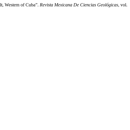
t, Western of Cuba”.
Revista Mexicana De Ciencias Geológicas
, vol.