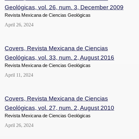
Geológicas, vol. 26, num. 3, December 2009
Revista Mexicana de Ciencias Geológicas
April 26, 2024
Covers, Revista Mexicana de Ciencias
Geológicas, vol. 33, num. 2, August 2016
Revista Mexicana de Ciencias Geológicas
April 11, 2024
Covers, Revista Mexicana de Ciencias
Geológicas, vol. 27, num. 2, August 2010
Revista Mexicana de Ciencias Geológicas
April 26, 2024