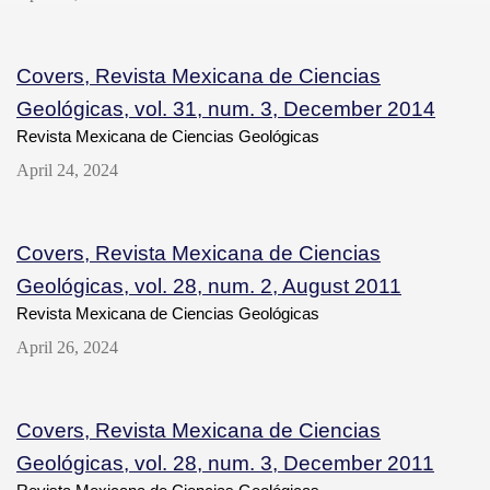
Covers, Revista Mexicana de Ciencias
Geológicas, vol. 31, num. 3, December 2014
Revista Mexicana de Ciencias Geológicas
April 24, 2024
Covers, Revista Mexicana de Ciencias
Geológicas, vol. 28, num. 2, August 2011
Revista Mexicana de Ciencias Geológicas
April 26, 2024
Covers, Revista Mexicana de Ciencias
Geológicas, vol. 28, num. 3, December 2011