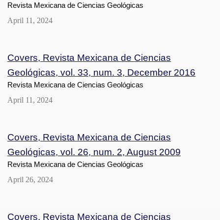
Revista Mexicana de Ciencias Geológicas
April 11, 2024
Covers, Revista Mexicana de Ciencias
Geológicas, vol. 33, num. 3, December 2016
Revista Mexicana de Ciencias Geológicas
April 11, 2024
Covers, Revista Mexicana de Ciencias
Geológicas, vol. 26, num. 2, August 2009
Revista Mexicana de Ciencias Geológicas
April 26, 2024
Covers, Revista Mexicana de Ciencias