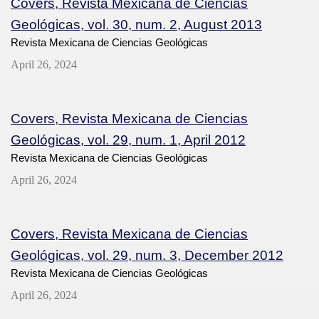
Covers, Revista Mexicana de Ciencias
Geológicas, vol. 30, num. 2, August 2013
Revista Mexicana de Ciencias Geológicas
April 26, 2024
Covers, Revista Mexicana de Ciencias
Geológicas, vol. 29, num. 1, April 2012
Revista Mexicana de Ciencias Geológicas
April 26, 2024
Covers, Revista Mexicana de Ciencias
Geológicas, vol. 29, num. 3, December 2012
Revista Mexicana de Ciencias Geológicas
April 26, 2024