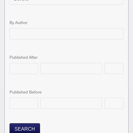
By Author
Published After
Published Before
SEARCH