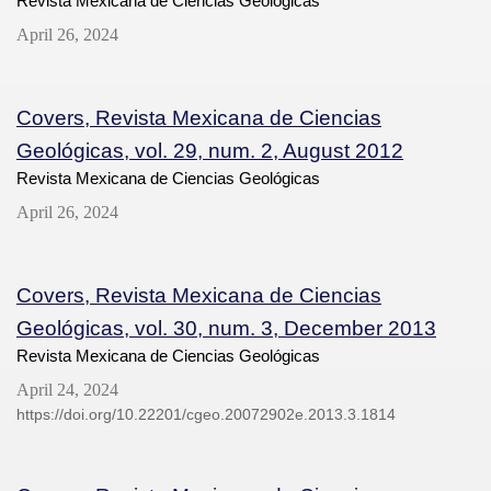
Revista Mexicana de Ciencias Geológicas
April 26, 2024
Covers, Revista Mexicana de Ciencias
Geológicas, vol. 29, num. 2, August 2012
Revista Mexicana de Ciencias Geológicas
April 26, 2024
Covers, Revista Mexicana de Ciencias
Geológicas, vol. 30, num. 3, December 2013
Revista Mexicana de Ciencias Geológicas
April 24, 2024
https://doi.org/10.22201/cgeo.20072902e.2013.3.1814