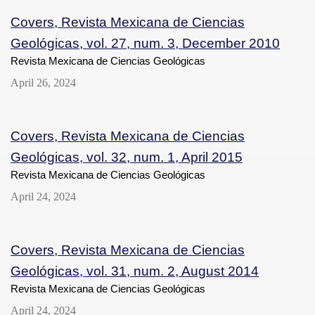
Covers, Revista Mexicana de Ciencias
Geológicas, vol. 27, num. 3, December 2010
Revista Mexicana de Ciencias Geológicas
April 26, 2024
Covers, Revista Mexicana de Ciencias
Geológicas, vol. 32, num. 1, April 2015
Revista Mexicana de Ciencias Geológicas
April 24, 2024
Covers, Revista Mexicana de Ciencias
Geológicas, vol. 31, num. 2, August 2014
Revista Mexicana de Ciencias Geológicas
April 24, 2024