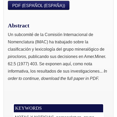
PDF (ESPAÑOL (ESPAÑA))
Abstract
Un subcomité de la Comisión Internacional de
Nomenclatura (IMAC) ha trabajado sobre la
clasificación y lexicología del grupo mineralógico de
pirocloros
, publicando sus decisiones en Amer.Miner.
62.5 (1977) 403. Se exponen aquí, como nota
informativa, los resultados de sus investigaciones...
In
order to continue, download the full paper in PDF.
KEYWORDS