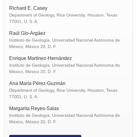
Richard E. Casey
Department of Geology, Rice University, Houston, Texas
77001, U. S. A.
Raúl Gío-Argáez
Instituto de Geología, Universidad Nacional Autónoma de
México, México 20, D. F.
Enrique Martínez-Hernández
Instituto de Geología, Universidad Nacional Autónoma de
México, México 20, D. F.
Ana María Pérez-Guzmán
Department of Geology, Rice University, Houston, Texas
77001, U. S. A.
Margarita Reyes-Salas
Instituto de Geología, Universidad Nacional Autónoma de
México, México 20, D. F.