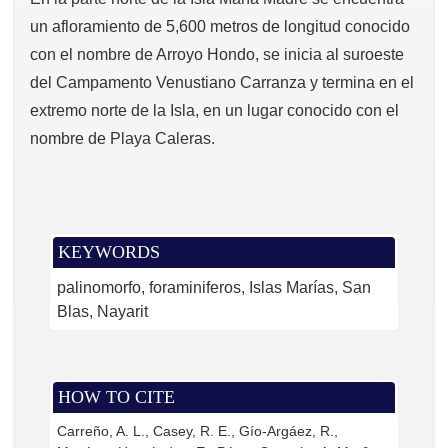
un afloramiento de 5,600 metros de longitud conocido
con el nombre de Arroyo Hondo, se inicia al suroeste
del Campamento Venustiano Carranza y termina en el
extremo norte de la Isla, en un lugar conocido con el
nombre de Playa Caleras.
KEYWORDS
palinomorfo, foraminiferos, Islas Marías, San
Blas, Nayarit
HOW TO CITE
Carreño, A. L., Casey, R. E., Gío-Argáez, R.,