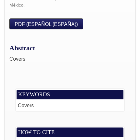
México.
PDF (ESPAÑOL (ESPAÑA))
Abstract
Covers
KEYWORDS
Covers
HOW TO CITE