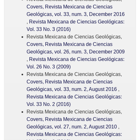
Covers, Revista Mexicana de Ciencias
Geológicas, vol. 33, num. 3, December 2016
,
Revista Mexicana de Ciencias Geológicas:
Vol. 33 No. 3 (2016)
Revista Mexicana de Ciencias Geológicas,
Covers, Revista Mexicana de Ciencias
Geológicas, vol. 26, num. 3, December 2009
,
Revista Mexicana de Ciencias Geológicas:
Vol. 26 No. 3 (2009)
Revista Mexicana de Ciencias Geológicas,
Covers, Revista Mexicana de Ciencias
Geológicas, vol. 33, num. 2, August 2016
,
Revista Mexicana de Ciencias Geológicas:
Vol. 33 No. 2 (2016)
Revista Mexicana de Ciencias Geológicas,
Covers, Revista Mexicana de Ciencias
Geológicas, vol. 27, num. 2, August 2010
,
Revista Mexicana de Ciencias Geológicas: