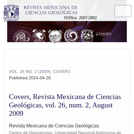
Covers, Revista Mexicana de Ciencias Geológicas, vol. 26, 
ISSN-e: 2007-2902
VOL. 26 NO. 2 (2009)
,
COVERS
Published 2024-04-26
Covers, Revista Mexicana de Ciencias
Geológicas, vol. 26, num. 2, August
2009
Revista Mexicana de Ciencias Geológicas
Centro de Geociencias, Universidad Nacional Autónoma de