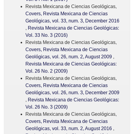
Revista Mexicana de Ciencias Geológicas,
Covers, Revista Mexicana de Ciencias
Geológicas, vol. 33, num. 3, December 2016
,
Revista Mexicana de Ciencias Geológicas:
Vol. 33 No. 3 (2016)
Revista Mexicana de Ciencias Geológicas,
Covers, Revista Mexicana de Ciencias
Geológicas, vol. 26, num. 2, August 2009
,
Revista Mexicana de Ciencias Geológicas:
Vol. 26 No. 2 (2009)
Revista Mexicana de Ciencias Geológicas,
Covers, Revista Mexicana de Ciencias
Geológicas, vol. 26, num. 3, December 2009
,
Revista Mexicana de Ciencias Geológicas:
Vol. 26 No. 3 (2009)
Revista Mexicana de Ciencias Geológicas,
Covers, Revista Mexicana de Ciencias
Geológicas, vol. 33, num. 2, August 2016
,