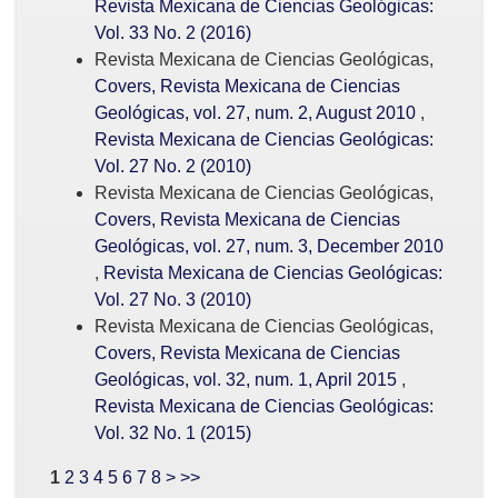
Revista Mexicana de Ciencias Geológicas:
Vol. 33 No. 2 (2016)
Revista Mexicana de Ciencias Geológicas,
Covers, Revista Mexicana de Ciencias
Geológicas, vol. 27, num. 2, August 2010
,
Revista Mexicana de Ciencias Geológicas:
Vol. 27 No. 2 (2010)
Revista Mexicana de Ciencias Geológicas,
Covers, Revista Mexicana de Ciencias
Geológicas, vol. 27, num. 3, December 2010
,
Revista Mexicana de Ciencias Geológicas:
Vol. 27 No. 3 (2010)
Revista Mexicana de Ciencias Geológicas,
Covers, Revista Mexicana de Ciencias
Geológicas, vol. 32, num. 1, April 2015
,
Revista Mexicana de Ciencias Geológicas:
Vol. 32 No. 1 (2015)
1
2
3
4
5
6
7
8
>
>>