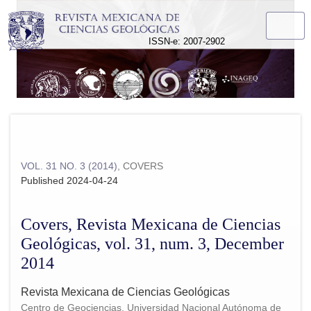
Covers, Revista Mexicana de Ciencias Geológicas, vol. 31,
ISSN-e: 2007-2902
VOL. 31 NO. 3 (2014)
,
COVERS
Published 2024-04-24
Covers, Revista Mexicana de Ciencias
Geológicas, vol. 31, num. 3, December
2014
Revista Mexicana de Ciencias Geológicas
Centro de Geociencias, Universidad Nacional Autónoma de